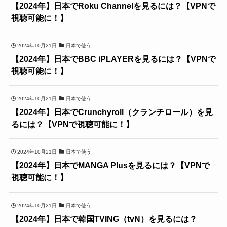
【2024年】日本でRoku Channelを見るには？【VPNで
視聴可能に！】
2024年10月21日
日本で使う
【2024年】日本でBBC iPLAYERを見るには？【VPNで
視聴可能に！】
2024年10月21日
日本で使う
【2024年】日本でCrunchyroll（クランチロール）を見
るには？【VPNで視聴可能に！】
2024年10月21日
日本で使う
【2024年】日本でMANGA Plusを見るには？【VPNで
視聴可能に！】
2024年10月21日
日本で使う
【2024年】日本で韓国TVING（tvN）を見るには？