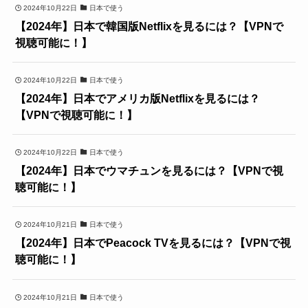
2024年10月22日
日本で使う
【2024年】日本で韓国版Netflixを見るには？【VPNで
視聴可能に！】
2024年10月22日
日本で使う
【2024年】日本でアメリカ版Netflixを見るには？
【VPNで視聴可能に！】
2024年10月22日
日本で使う
【2024年】日本でウマチュンを見るには？【VPNで視
聴可能に！】
2024年10月21日
日本で使う
【2024年】日本でPeacock TVを見るには？【VPNで視
聴可能に！】
2024年10月21日
日本で使う